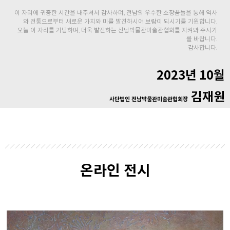
이 자리에 귀중한 시간을 내주셔서 감사하며, 전남의 우수한 소장품들을 통해 역사
와 전통으로부터 새로운 가치와 미를 발견하시어 보람이 되시기를 기원합니다.
오늘 이 자리를 기념하며, 더욱 발전하는 전남박물관미술관협회를 지켜봐 주시기
를 바랍니다.
감사합니다.
2023년 10월
김재원
사단법인 전남박물관미술관협회장
온라인 전시