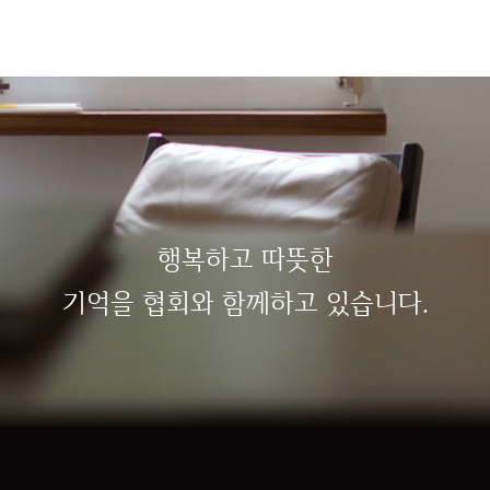
행복하고 따뜻한
기억을 협회와 함께하고 있습니다.